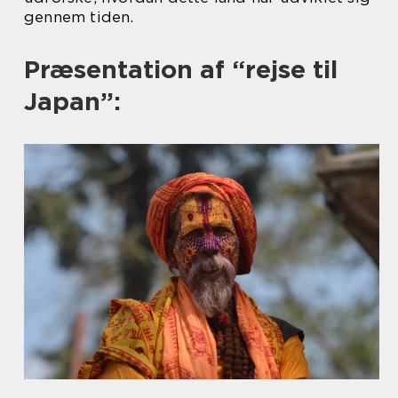
gennem tiden.
Præsentation af “rejse til
Japan”: