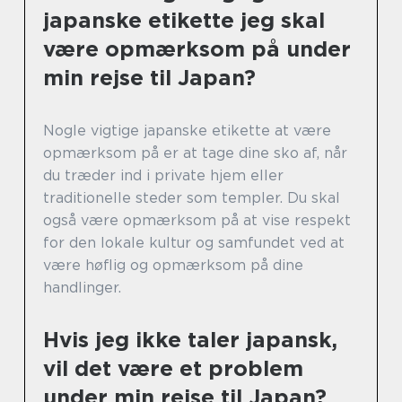
japanske etikette jeg skal
være opmærksom på under
min rejse til Japan?
Nogle vigtige japanske etikette at være
opmærksom på er at tage dine sko af, når
du træder ind i private hjem eller
traditionelle steder som templer. Du skal
også være opmærksom på at vise respekt
for den lokale kultur og samfundet ved at
være høflig og opmærksom på dine
handlinger.
Hvis jeg ikke taler japansk,
vil det være et problem
under min rejse til Japan?