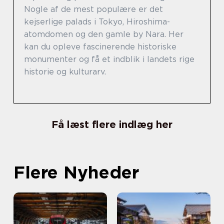
Nogle af de mest populære er det
kejserlige palads i Tokyo, Hiroshima-
atomdomen og den gamle by Nara. Her
kan du opleve fascinerende historiske
monumenter og få et indblik i landets rige
historie og kulturarv.
Få læst flere indlæg her
Flere Nyheder