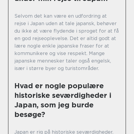
Selvom det kan være en udfordring at
rejse i Japan uden at tale japansk, behøver
du ikke at være flydende i sproget for at få
en god rejseoplevelse. Det er altid godt at
lære nogle enkle japanske fraser for at
kommunikere og vise respekt. Mange
japanske mennesker taler også engelsk,
især i større byer og turistområder.
Hvad er nogle populære
historiske seværdigheder i
Japan, som jeg burde
besøge?
Japan er rig på historiske seværdigheder.