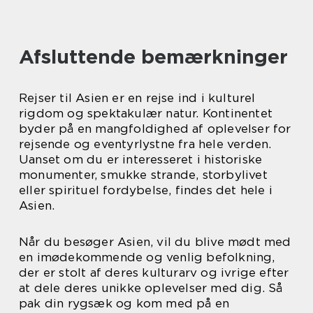
Afsluttende bemærkninger
Rejser til Asien er en rejse ind i kulturel
rigdom og spektakulær natur. Kontinentet
byder på en mangfoldighed af oplevelser for
rejsende og eventyrlystne fra hele verden.
Uanset om du er interesseret i historiske
monumenter, smukke strande, storbylivet
eller spirituel fordybelse, findes det hele i
Asien.
Når du besøger Asien, vil du blive mødt med
en imødekommende og venlig befolkning,
der er stolt af deres kulturarv og ivrige efter
at dele deres unikke oplevelser med dig. Så
pak din rygsæk og kom med på en