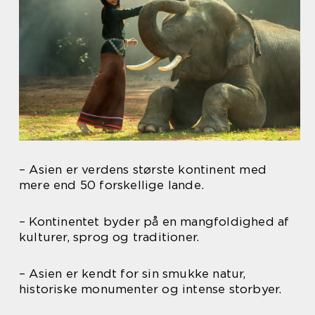
– Asien er verdens største kontinent med
mere end 50 forskellige lande.
– Kontinentet byder på en mangfoldighed af
kulturer, sprog og traditioner.
– Asien er kendt for sin smukke natur,
historiske monumenter og intense storbyer.