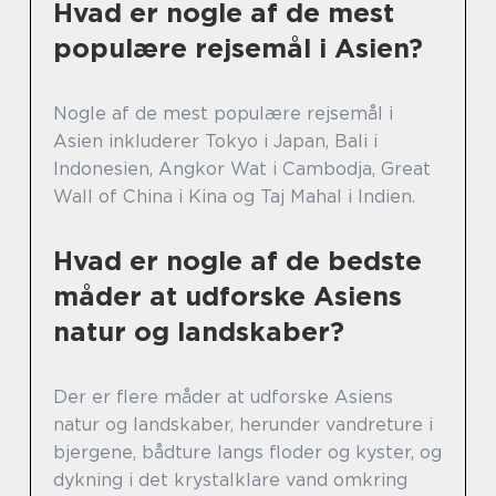
Hvad er nogle af de mest
populære rejsemål i Asien?
Nogle af de mest populære rejsemål i
Asien inkluderer Tokyo i Japan, Bali i
Indonesien, Angkor Wat i Cambodja, Great
Wall of China i Kina og Taj Mahal i Indien.
Hvad er nogle af de bedste
måder at udforske Asiens
natur og landskaber?
Der er flere måder at udforske Asiens
natur og landskaber, herunder vandreture i
bjergene, bådture langs floder og kyster, og
dykning i det krystalklare vand omkring