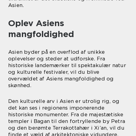
Asien.
Oplev Asiens
mangfoldighed
Asien byder på en overflod af unikke
oplevelser og steder at udforske. Fra
historiske landemærker til spektakulær natur
og kulturelle festivaler, vil du blive
overvældet af Asiens mangfoldighed og
skønhed.
Den kulturelle arv i Asien er utrolig rig, og
det kan ses i regionens imponerende
historiske monumenter. Fra de majestætiske
templer i Bagan til den fortryllende by Petra
og den berømte Terrakottahær i Xi’an, vil du
finde et væld af arkitektoniske vidundere.