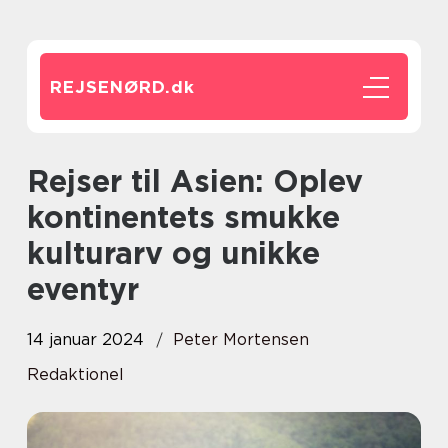
REJSENØRD.
dk
Rejser til Asien: Oplev
kontinentets smukke
kulturarv og unikke
eventyr
14 januar 2024
Peter Mortensen
Redaktionel