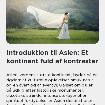
Introduktion til Asien: Et
kontinent fuld af kontraster
Asien, verdens største kontinent, byder på en
rigdom af kulturelle oplevelser, smuk natur
og en overflod af eventyr. Uanset om du er
på udkig efter historiske monumenter,
eksotiske strande, intense storbyer eller
spirituel fordybelse, er Asien destinationen