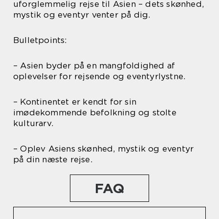
uforglemmelig rejse til Asien – dets skønhed,
mystik og eventyr venter på dig.
Bulletpoints:
– Asien byder på en mangfoldighed af
oplevelser for rejsende og eventyrlystne.
– Kontinentet er kendt for sin
imødekommende befolkning og stolte
kulturarv.
– Oplev Asiens skønhed, mystik og eventyr
på din næste rejse.
FAQ