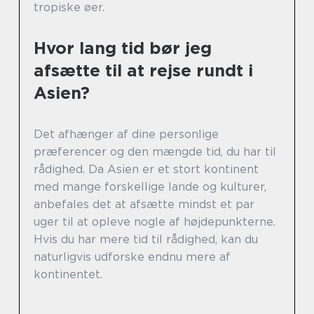
tropiske øer.
Hvor lang tid bør jeg
afsætte til at rejse rundt i
Asien?
Det afhænger af dine personlige
præferencer og den mængde tid, du har til
rådighed. Da Asien er et stort kontinent
med mange forskellige lande og kulturer,
anbefales det at afsætte mindst et par
uger til at opleve nogle af højdepunkterne.
Hvis du har mere tid til rådighed, kan du
naturligvis udforske endnu mere af
kontinentet.