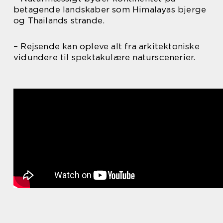
betagende landskaber som Himalayas bjerge
og Thailands strande.
– Rejsende kan opleve alt fra arkitektoniske
vidundere til spektakulære naturscenerier.