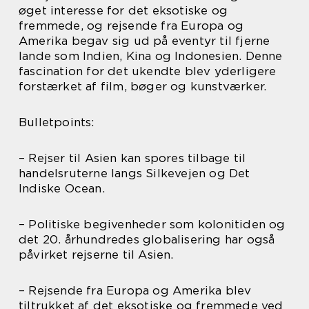
øget interesse for det eksotiske og
fremmede, og rejsende fra Europa og
Amerika begav sig ud på eventyr til fjerne
lande som Indien, Kina og Indonesien. Denne
fascination for det ukendte blev yderligere
forstærket af film, bøger og kunstværker.
Bulletpoints:
– Rejser til Asien kan spores tilbage til
handelsruterne langs Silkevejen og Det
Indiske Ocean.
– Politiske begivenheder som kolonitiden og
det 20. århundredes globalisering har også
påvirket rejserne til Asien.
– Rejsende fra Europa og Amerika blev
tiltrukket af det eksotiske og fremmede ved