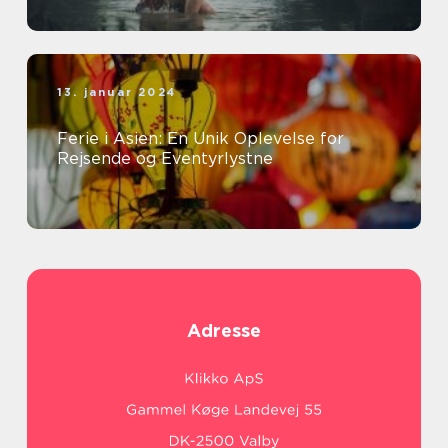
13. januar 2024
Ferie i Asien: En Unik Oplevelse for
Rejsende og Eventyrlystne
Adresse