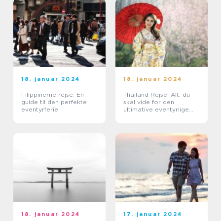
18. januar 2024
18. januar 2024
Filippinerne rejse: En
Thailand Rejse: Alt, du
guide til den perfekte
skal vide for den
eventyrferie
ultimative eventyrlige
oplevelse
18. januar 2024
17. januar 2024