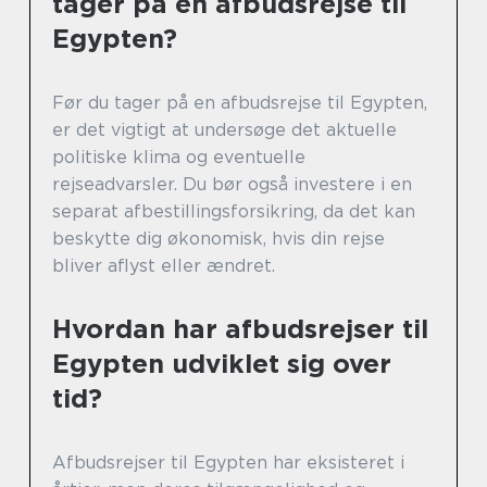
tager på en afbudsrejse til
Egypten?
Før du tager på en afbudsrejse til Egypten,
er det vigtigt at undersøge det aktuelle
politiske klima og eventuelle
rejseadvarsler. Du bør også investere i en
separat afbestillingsforsikring, da det kan
beskytte dig økonomisk, hvis din rejse
bliver aflyst eller ændret.
Hvordan har afbudsrejser til
Egypten udviklet sig over
tid?
Afbudsrejser til Egypten har eksisteret i