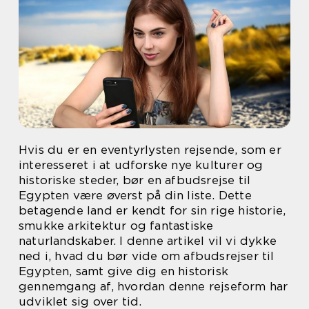
Hvis du er en eventyrlysten rejsende, som er
interesseret i at udforske nye kulturer og
historiske steder, bør en afbudsrejse til
Egypten være øverst på din liste. Dette
betagende land er kendt for sin rige historie,
smukke arkitektur og fantastiske
naturlandskaber. I denne artikel vil vi dykke
ned i, hvad du bør vide om afbudsrejser til
Egypten, samt give dig en historisk
gennemgang af, hvordan denne rejseform har
udviklet sig over tid.