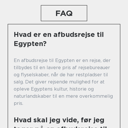
FAQ
Hvad er en afbudsrejse til
Egypten?
En afbudsrejse til Egypten er en rejse, der
tilbydes til en lavere pris af rejsebureauer
og flyselskaber, når de har restpladser til
salg. Det giver rejsende mulighed for at
opleve Egyptens kultur, historie og
naturlandskaber til en mere overkommelig
pris.
Hvad skal jeg vide, før jeg