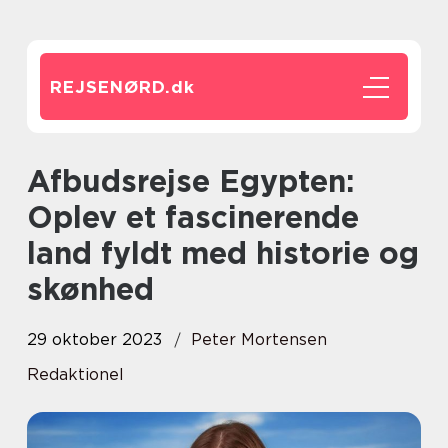
REJSENØRD.
dk
Afbudsrejse Egypten:
Oplev et fascinerende
land fyldt med historie og
skønhed
29 oktober 2023
Peter Mortensen
Redaktionel