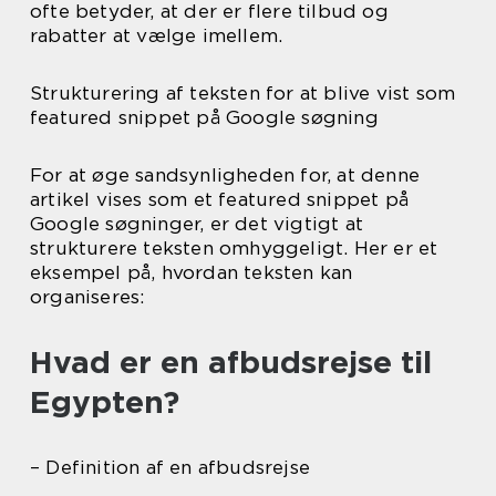
ofte betyder, at der er flere tilbud og
rabatter at vælge imellem.
Strukturering af teksten for at blive vist som
featured snippet på Google søgning
For at øge sandsynligheden for, at denne
artikel vises som et featured snippet på
Google søgninger, er det vigtigt at
strukturere teksten omhyggeligt. Her er et
eksempel på, hvordan teksten kan
organiseres:
Hvad er en afbudsrejse til
Egypten?
– Definition af en afbudsrejse