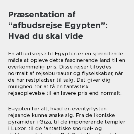
Præsentation af
“afbudsrejse Egypten”:
Hvad du skal vide
En afbudsrejse til Egypten er en spændende
måde at opleve dette fascinerende land til en
overkommelig pris. Disse rejser tilbydes
normalt af rejsebureauer og flyselskaber, når
de har restpladser til salg. Det giver dig
mulighed for at få en fantastisk
rejseoplevelse til en lavere pris end normalt.
Egypten har alt, hvad en eventyrlysten
rejsende kunne ønske sig. Fra de ikoniske
pyramider i Giza, til de imponerende templer
i Luxor, til de fantastiske snorkel- og