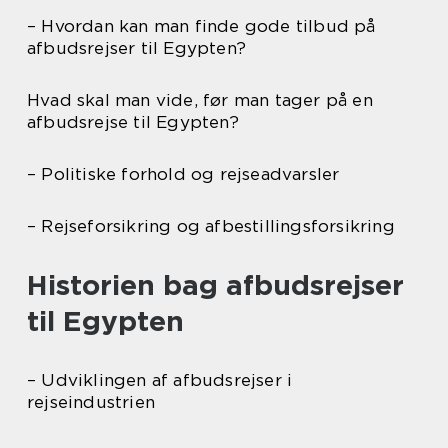
– Hvordan kan man finde gode tilbud på
afbudsrejser til Egypten?
Hvad skal man vide, før man tager på en
afbudsrejse til Egypten?
– Politiske forhold og rejseadvarsler
– Rejseforsikring og afbestillingsforsikring
Historien bag afbudsrejser
til Egypten
– Udviklingen af afbudsrejser i
rejseindustrien