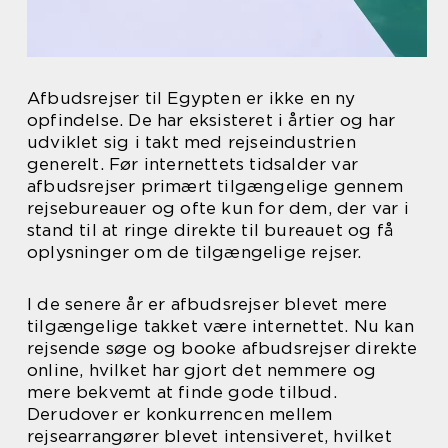
Afbudsrejser til Egypten er ikke en ny
opfindelse. De har eksisteret i årtier og har
udviklet sig i takt med rejseindustrien
generelt. Før internettets tidsalder var
afbudsrejser primært tilgængelige gennem
rejsebureauer og ofte kun for dem, der var i
stand til at ringe direkte til bureauet og få
oplysninger om de tilgængelige rejser.
I de senere år er afbudsrejser blevet mere
tilgængelige takket være internettet. Nu kan
rejsende søge og booke afbudsrejser direkte
online, hvilket har gjort det nemmere og
mere bekvemt at finde gode tilbud.
Derudover er konkurrencen mellem
rejsearrangører blevet intensiveret, hvilket