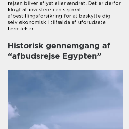
rejsen bliver aflyst eller ændret. Det er derfor
klogt at investere i en separat
afbestillingsforsikring for at beskytte dig
selv økonomisk i tilfælde af uforudsete
hændelser.
Historisk gennemgang af
“afbudsrejse Egypten”