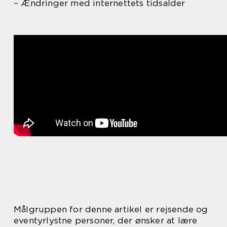
– Ændringer med internettets tidsalder
Målgruppen for denne artikel er rejsende og
eventyrlystne personer, der ønsker at lære