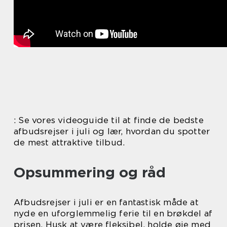
: Se vores videoguide til at finde de bedste
afbudsrejser i juli og lær, hvordan du spotter
de mest attraktive tilbud.
Opsummering og råd
Afbudsrejser i juli er en fantastisk måde at
nyde en uforglemmelig ferie til en brøkdel af
prisen. Husk at være fleksibel, holde øje med