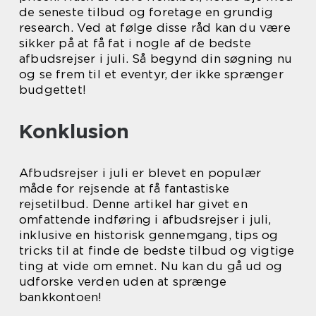
de seneste tilbud og foretage en grundig
research. Ved at følge disse råd kan du være
sikker på at få fat i nogle af de bedste
afbudsrejser i juli. Så begynd din søgning nu
og se frem til et eventyr, der ikke sprænger
budgettet!
Konklusion
Afbudsrejser i juli er blevet en populær
måde for rejsende at få fantastiske
rejsetilbud. Denne artikel har givet en
omfattende indføring i afbudsrejser i juli,
inklusive en historisk gennemgang, tips og
tricks til at finde de bedste tilbud og vigtige
ting at vide om emnet. Nu kan du gå ud og
udforske verden uden at sprænge
bankkontoen!