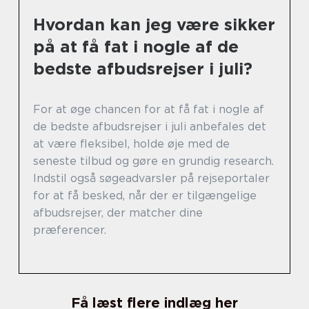
Hvordan kan jeg være sikker
på at få fat i nogle af de
bedste afbudsrejser i juli?
For at øge chancen for at få fat i nogle af
de bedste afbudsrejser i juli anbefales det
at være fleksibel, holde øje med de
seneste tilbud og gøre en grundig research.
Indstil også søgeadvarsler på rejseportaler
for at få besked, når der er tilgængelige
afbudsrejser, der matcher dine
præferencer.
Få læst flere indlæg her