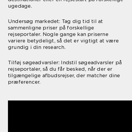
ugedage.
Undersøg markedet: Tag dig tid til at
sammenligne priser på forskellige
rejseportaler. Nogle gange kan priserne
variere betydeligt, så det er vigtigt at være
grundig i din research.
Tilføj søgeadvarsler: Indstil søgeadvarsler på
rejseportaler, så du får besked, når der er
tilgængelige afbudsrejser, der matcher dine
præferencer.