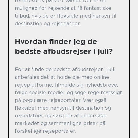
ferieresorts på kort varsel. Det er en
mulighed for rejsende at få fantastiske
tilbud, hvis de er fleksible med hensyn til
destination og rejsedatoer.
Hvordan finder jeg de
bedste afbudsrejser i juli?
For at finde de bedste afbudsrejser i juli
anbefales det at holde øje med online
rejseplatforme, tilmelde sig nyhedsbreve,
følge sociale medier og søge regelmæssigt
på populære rejseportaler. Vær også
fleksibel med hensyn til destination og
rejsedatoer, og sørg for at undersøge
markedet og sammenligne priser på
forskellige rejseportaler.