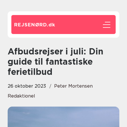
REJSENØRD.
dk
Afbudsrejser i juli: Din
guide til fantastiske
ferietilbud
26 oktober 2023
Peter Mortensen
Redaktionel