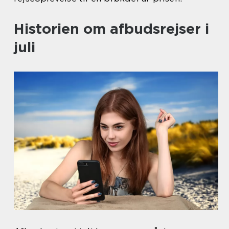
Historien om afbudsrejser i
juli