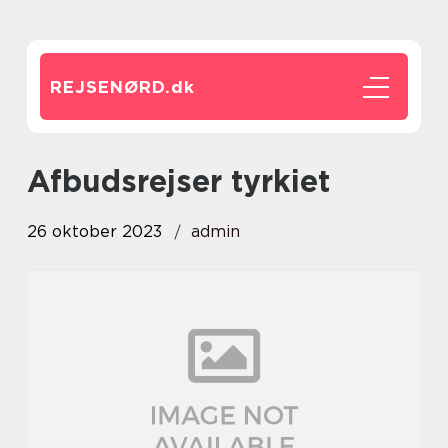
REJSENØRD.
dk
afbudsrejser tyrkiet
26 oktober 2023
admin