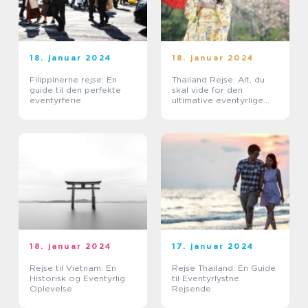
18. januar 2024
18. januar 2024
Filippinerne rejse: En
Thailand Rejse: Alt, du
guide til den perfekte
skal vide for den
eventyrferie
ultimative eventyrlige
oplevelse
18. januar 2024
17. januar 2024
Rejse til Vietnam: En
Rejse Thailand: En Guide
Historisk og Eventyrlig
til Eventyrlystne
Oplevelse
Rejsende