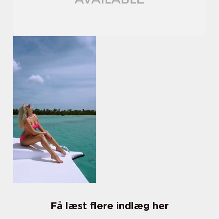
Få læst flere indlæg her