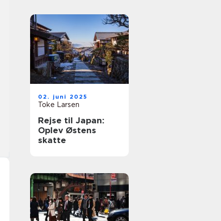
02. juni 2025
Toke Larsen
Rejse til Japan:
Oplev Østens
skatte