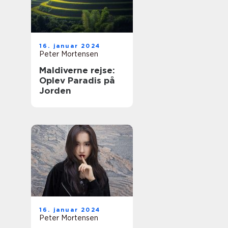
16. januar 2024
Peter Mortensen
Maldiverne rejse:
Oplev Paradis på
Jorden
16. januar 2024
Peter Mortensen