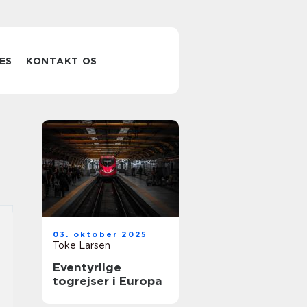
ES
KONTAKT OS
03. oktober 2025
Toke Larsen
Eventyrlige
togrejser i Europa