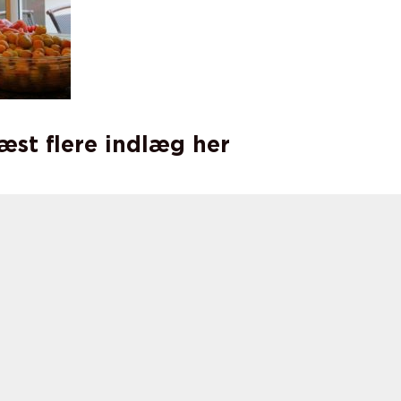
læst flere indlæg her