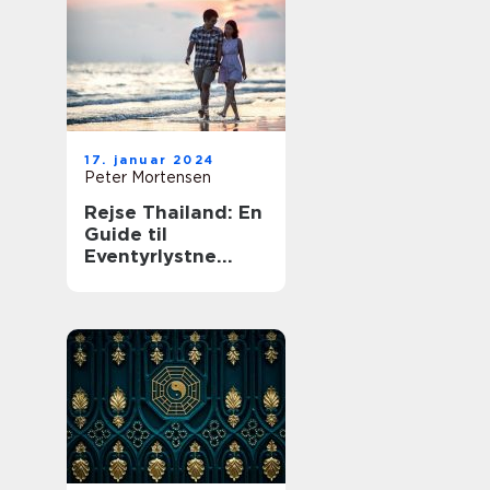
17. januar 2024
Peter Mortensen
Rejse Thailand: En
Guide til
Eventyrlystne
Rejsende