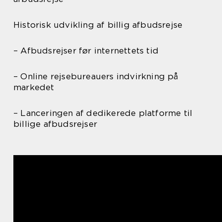
Historisk udvikling af billig afbudsrejse
– Afbudsrejser før internettets tid
– Online rejsebureauers indvirkning på
markedet
– Lanceringen af dedikerede platforme til
billige afbudsrejser