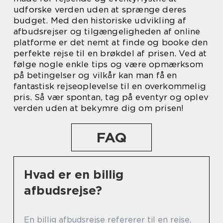
udforske verden uden at sprænge deres
budget. Med den historiske udvikling af
afbudsrejser og tilgængeligheden af online
platforme er det nemt at finde og booke den
perfekte rejse til en brøkdel af prisen. Ved at
følge nogle enkle tips og være opmærksom
på betingelser og vilkår kan man få en
fantastisk rejseoplevelse til en overkommelig
pris. Så vær spontan, tag på eventyr og oplev
verden uden at bekymre dig om prisen!
FAQ
Hvad er en billig
afbudsrejse?
En billig afbudsrejse refererer til en rejse,