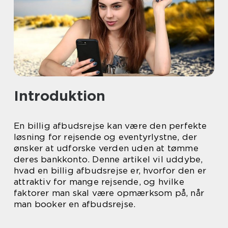
Introduktion
En billig afbudsrejse kan være den perfekte
løsning for rejsende og eventyrlystne, der
ønsker at udforske verden uden at tømme
deres bankkonto. Denne artikel vil uddybe,
hvad en billig afbudsrejse er, hvorfor den er
attraktiv for mange rejsende, og hvilke
faktorer man skal være opmærksom på, når
man booker en afbudsrejse.