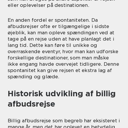
eller oplevelser på destinationen.
En anden fordel er spontaniteten. Da
afbudsrejser ofte er tilgængelige i sidste
øjeblik, kan man opleve spændingen ved at
tage på en rejse uden at have planlagt det i
lang tid. Dette kan føre til unikke og
overraskende eventyr, hvor man kan udforske
forskellige destinationer, som man måske
ikke engang havde overvejet tidligere. Denne
spontanitet kan give rejsen et ekstra lag af
spænding og glæde.
Historisk udvikling af billig
afbudsrejse
Billig afbudsrejse som begreb har eksisteret i
mange år, men det har oplevet en betydelig