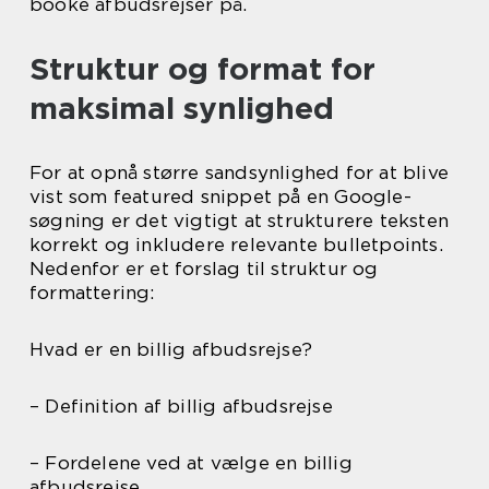
booke afbudsrejser på.
Struktur og format for
maksimal synlighed
For at opnå større sandsynlighed for at blive
vist som featured snippet på en Google-
søgning er det vigtigt at strukturere teksten
korrekt og inkludere relevante bulletpoints.
Nedenfor er et forslag til struktur og
formattering:
Hvad er en billig afbudsrejse?
– Definition af billig afbudsrejse
– Fordelene ved at vælge en billig
afbudsrejse