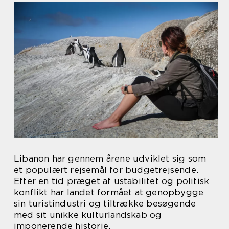
Libanon har gennem årene udviklet sig som
et populært rejsemål for budgetrejsende.
Efter en tid præget af ustabilitet og politisk
konflikt har landet formået at genopbygge
sin turistindustri og tiltrække besøgende
med sit unikke kulturlandskab og
imponerende historie.