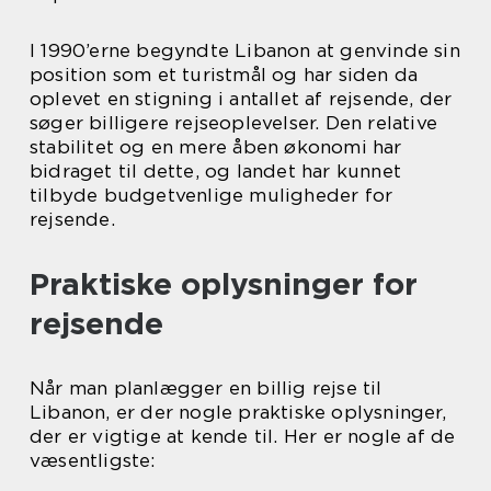
I 1990’erne begyndte Libanon at genvinde sin
position som et turistmål og har siden da
oplevet en stigning i antallet af rejsende, der
søger billigere rejseoplevelser. Den relative
stabilitet og en mere åben økonomi har
bidraget til dette, og landet har kunnet
tilbyde budgetvenlige muligheder for
rejsende.
Praktiske oplysninger for
rejsende
Når man planlægger en billig rejse til
Libanon, er der nogle praktiske oplysninger,
der er vigtige at kende til. Her er nogle af de
væsentligste: