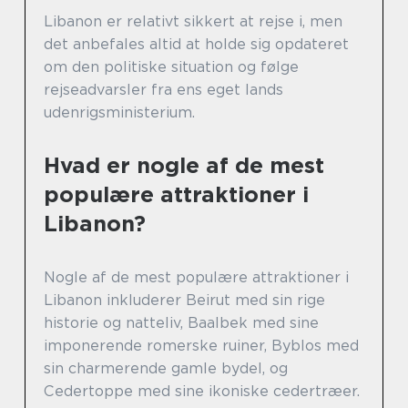
Libanon er relativt sikkert at rejse i, men
det anbefales altid at holde sig opdateret
om den politiske situation og følge
rejseadvarsler fra ens eget lands
udenrigsministerium.
Hvad er nogle af de mest
populære attraktioner i
Libanon?
Nogle af de mest populære attraktioner i
Libanon inkluderer Beirut med sin rige
historie og natteliv, Baalbek med sine
imponerende romerske ruiner, Byblos med
sin charmerende gamle bydel, og
Cedertoppe med sine ikoniske cedertræer.