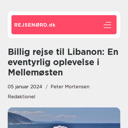
REJSENØRD.
dk
Billig rejse til Libanon: En
eventyrlig oplevelse i
Mellemøsten
05 januar 2024
Peter Mortensen
Redaktionel