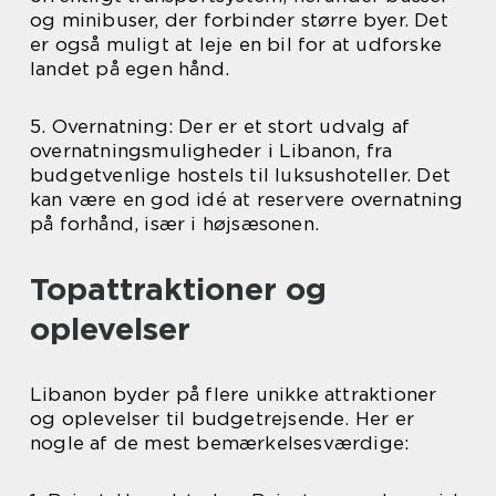
og minibuser, der forbinder større byer. Det
er også muligt at leje en bil for at udforske
landet på egen hånd.
5. Overnatning: Der er et stort udvalg af
overnatningsmuligheder i Libanon, fra
budgetvenlige hostels til luksushoteller. Det
kan være en god idé at reservere overnatning
på forhånd, især i højsæsonen.
Topattraktioner og
oplevelser
Libanon byder på flere unikke attraktioner
og oplevelser til budgetrejsende. Her er
nogle af de mest bemærkelsesværdige: