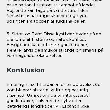
er en national skat og et symbol på landet.
Rejsende kan tage på vandreture i den
fantastiske naturlige skønhed og nyde
udsigten fra toppen af Kadisha-dalen.
5. Sidon og Tyre: Disse kystbyer byder på en
blanding af historie og naturskønhed.
Besøgende kan udforske gamle ruiner,
slentre langs de smukke strande og smage på
velsmagende lokale retter.
Konklusion
En billig rejse til Libanon er en oplevelse, der
kombinerer historie, kultur og naturlig
skønhed. Uanset om du er interesseret i
gamle ruiner, pulserende byliv eller
betagende landskaber, vil Libanon ikke