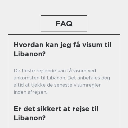
FAQ
Hvordan kan jeg få visum til
Libanon?
De fleste rejsende kan få visum ved
ankomsten til Libanon. Det anbefales dog
altid at tjekke de seneste visumregler
inden afrejsen.
Er det sikkert at rejse til
Libanon?