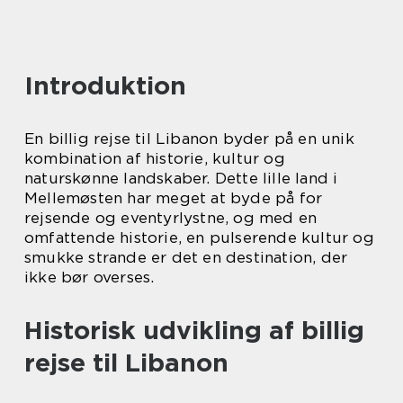
Introduktion
En billig rejse til Libanon byder på en unik
kombination af historie, kultur og
naturskønne landskaber. Dette lille land i
Mellemøsten har meget at byde på for
rejsende og eventyrlystne, og med en
omfattende historie, en pulserende kultur og
smukke strande er det en destination, der
ikke bør overses.
Historisk udvikling af billig
rejse til Libanon