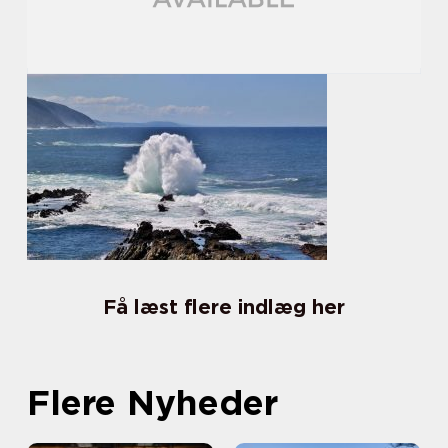
Få læst flere indlæg her
Flere Nyheder