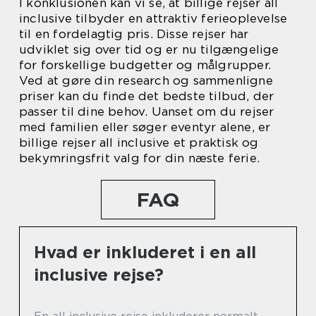
I konklusionen kan vi se, at billige rejser all
inclusive tilbyder en attraktiv ferieoplevelse
til en fordelagtig pris. Disse rejser har
udviklet sig over tid og er nu tilgængelige
for forskellige budgetter og målgrupper.
Ved at gøre din research og sammenligne
priser kan du finde det bedste tilbud, der
passer til dine behov. Uanset om du rejser
med familien eller søger eventyr alene, er
billige rejser all inclusive et praktisk og
bekymringsfrit valg for din næste ferie.
FAQ
Hvad er inkluderet i en all
inclusive rejse?