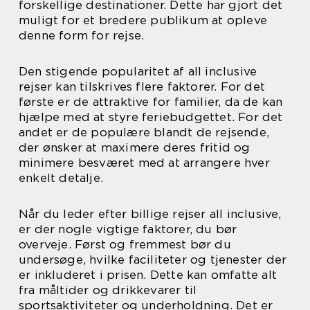
forskellige destinationer. Dette har gjort det
muligt for et bredere publikum at opleve
denne form for rejse.
Den stigende popularitet af all inclusive
rejser kan tilskrives flere faktorer. For det
første er de attraktive for familier, da de kan
hjælpe med at styre feriebudgettet. For det
andet er de populære blandt de rejsende,
der ønsker at maximere deres fritid og
minimere besværet med at arrangere hver
enkelt detalje.
Når du leder efter billige rejser all inclusive,
er der nogle vigtige faktorer, du bør
overveje. Først og fremmest bør du
undersøge, hvilke faciliteter og tjenester der
er inkluderet i prisen. Dette kan omfatte alt
fra måltider og drikkevarer til
sportsaktiviteter og underholdning. Det er