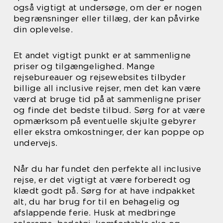
også vigtigt at undersøge, om der er nogen
begrænsninger eller tillæg, der kan påvirke
din oplevelse.
Et andet vigtigt punkt er at sammenligne
priser og tilgængelighed. Mange
rejsebureauer og rejsewebsites tilbyder
billige all inclusive rejser, men det kan være
værd at bruge tid på at sammenligne priser
og finde det bedste tilbud. Sørg for at være
opmærksom på eventuelle skjulte gebyrer
eller ekstra omkostninger, der kan poppe op
undervejs.
Når du har fundet den perfekte all inclusive
rejse, er det vigtigt at være forberedt og
klædt godt på. Sørg for at have indpakket
alt, du har brug for til en behagelig og
afslappende ferie. Husk at medbringe