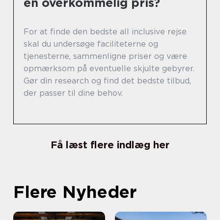
en overkommelig pris?
For at finde den bedste all inclusive rejse
skal du undersøge faciliteterne og
tjenesterne, sammenligne priser og være
opmærksom på eventuelle skjulte gebyrer.
Gør din research og find det bedste tilbud,
der passer til dine behov.
Få læst flere indlæg her
Flere Nyheder