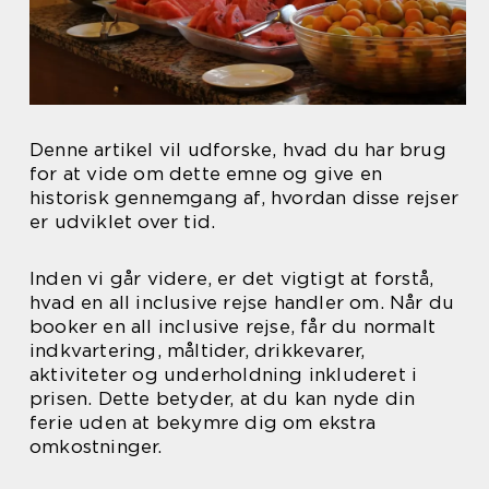
Denne artikel vil udforske, hvad du har brug
for at vide om dette emne og give en
historisk gennemgang af, hvordan disse rejser
er udviklet over tid.
Inden vi går videre, er det vigtigt at forstå,
hvad en all inclusive rejse handler om. Når du
booker en all inclusive rejse, får du normalt
indkvartering, måltider, drikkevarer,
aktiviteter og underholdning inkluderet i
prisen. Dette betyder, at du kan nyde din
ferie uden at bekymre dig om ekstra
omkostninger.