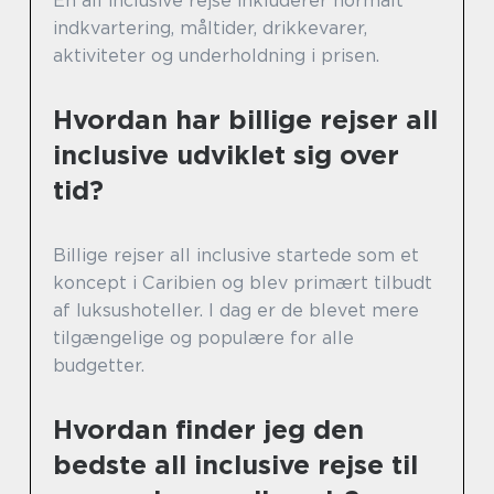
En all inclusive rejse inkluderer normalt
indkvartering, måltider, drikkevarer,
aktiviteter og underholdning i prisen.
Hvordan har billige rejser all
inclusive udviklet sig over
tid?
Billige rejser all inclusive startede som et
koncept i Caribien og blev primært tilbudt
af luksushoteller. I dag er de blevet mere
tilgængelige og populære for alle
budgetter.
Hvordan finder jeg den
bedste all inclusive rejse til