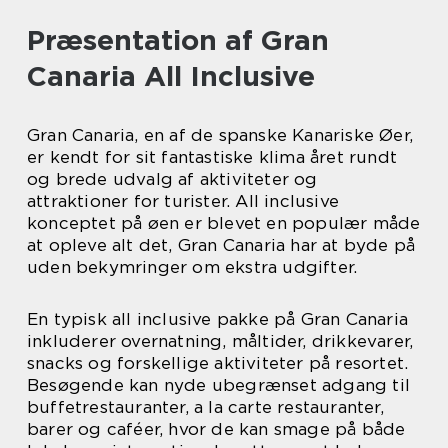
Præsentation af Gran
Canaria All Inclusive
Gran Canaria, en af de spanske Kanariske Øer,
er kendt for sit fantastiske klima året rundt
og brede udvalg af aktiviteter og
attraktioner for turister. All inclusive
konceptet på øen er blevet en populær måde
at opleve alt det, Gran Canaria har at byde på
uden bekymringer om ekstra udgifter.
En typisk all inclusive pakke på Gran Canaria
inkluderer overnatning, måltider, drikkevarer,
snacks og forskellige aktiviteter på resortet.
Besøgende kan nyde ubegrænset adgang til
buffetrestauranter, a la carte restauranter,
barer og caféer, hvor de kan smage på både