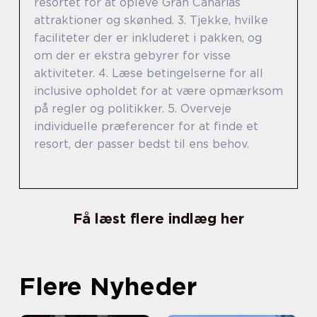
resortet for at opleve Gran Canarias
attraktioner og skønhed. 3. Tjekke, hvilke
faciliteter der er inkluderet i pakken, og
om der er ekstra gebyrer for visse
aktiviteter. 4. Læse betingelserne for all
inclusive opholdet for at være opmærksom
på regler og politikker. 5. Overveje
individuelle præferencer for at finde et
resort, der passer bedst til ens behov.
Få læst flere indlæg her
Flere Nyheder