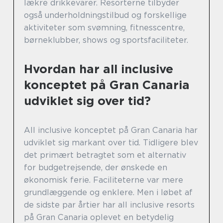
lækre drikkevarer. Resorterne tilbyder
også underholdningstilbud og forskellige
aktiviteter som svømning, fitnesscentre,
børneklubber, shows og sportsfaciliteter.
Hvordan har all inclusive
konceptet på Gran Canaria
udviklet sig over tid?
All inclusive konceptet på Gran Canaria har
udviklet sig markant over tid. Tidligere blev
det primært betragtet som et alternativ
for budgetrejsende, der ønskede en
økonomisk ferie. Faciliteterne var mere
grundlæggende og enklere. Men i løbet af
de sidste par årtier har all inclusive resorts
på Gran Canaria oplevet en betydelig