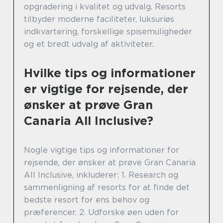
opgradering i kvalitet og udvalg. Resorts
tilbyder moderne faciliteter, luksuriøs
indkvartering, forskellige spisemuligheder
og et bredt udvalg af aktiviteter.
Hvilke tips og informationer
er vigtige for rejsende, der
ønsker at prøve Gran
Canaria All Inclusive?
Nogle vigtige tips og informationer for
rejsende, der ønsker at prøve Gran Canaria
All Inclusive, inkluderer: 1. Research og
sammenligning af resorts for at finde det
bedste resort for ens behov og
præferencer. 2. Udforske øen uden for