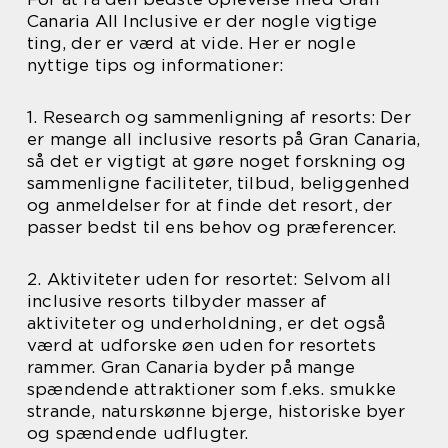
Canaria All Inclusive er der nogle vigtige
ting, der er værd at vide. Her er nogle
nyttige tips og informationer:
1. Research og sammenligning af resorts: Der
er mange all inclusive resorts på Gran Canaria,
så det er vigtigt at gøre noget forskning og
sammenligne faciliteter, tilbud, beliggenhed
og anmeldelser for at finde det resort, der
passer bedst til ens behov og præferencer.
2. Aktiviteter uden for resortet: Selvom all
inclusive resorts tilbyder masser af
aktiviteter og underholdning, er det også
værd at udforske øen uden for resortets
rammer. Gran Canaria byder på mange
spændende attraktioner som f.eks. smukke
strande, naturskønne bjerge, historiske byer
og spændende udflugter.