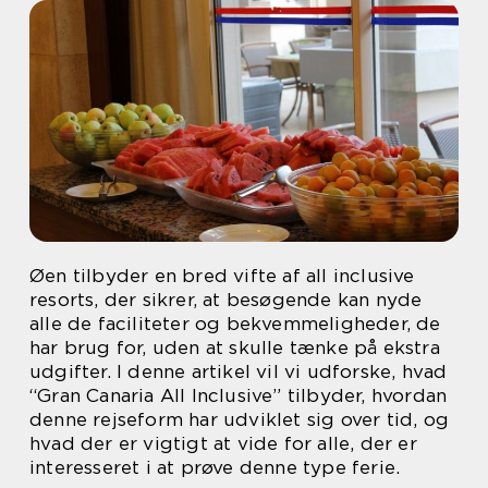
Øen tilbyder en bred vifte af all inclusive
resorts, der sikrer, at besøgende kan nyde
alle de faciliteter og bekvemmeligheder, de
har brug for, uden at skulle tænke på ekstra
udgifter. I denne artikel vil vi udforske, hvad
“Gran Canaria All Inclusive” tilbyder, hvordan
denne rejseform har udviklet sig over tid, og
hvad der er vigtigt at vide for alle, der er
interesseret i at prøve denne type ferie.