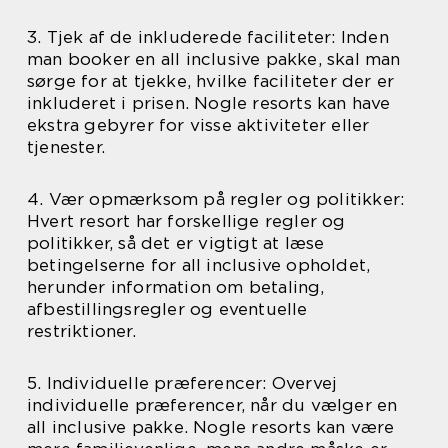
3. Tjek af de inkluderede faciliteter: Inden
man booker en all inclusive pakke, skal man
sørge for at tjekke, hvilke faciliteter der er
inkluderet i prisen. Nogle resorts kan have
ekstra gebyrer for visse aktiviteter eller
tjenester.
4. Vær opmærksom på regler og politikker:
Hvert resort har forskellige regler og
politikker, så det er vigtigt at læse
betingelserne for all inclusive opholdet,
herunder information om betaling,
afbestillingsregler og eventuelle
restriktioner.
5. Individuelle præferencer: Overvej
individuelle præferencer, når du vælger en
all inclusive pakke. Nogle resorts kan være