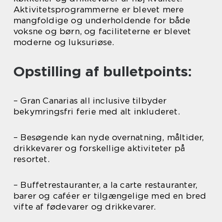
Aktivitetsprogrammerne er blevet mere
mangfoldige og underholdende for både
voksne og børn, og faciliteterne er blevet
moderne og luksuriøse.
Opstilling af bulletpoints:
– Gran Canarias all inclusive tilbyder
bekymringsfri ferie med alt inkluderet.
– Besøgende kan nyde overnatning, måltider,
drikkevarer og forskellige aktiviteter på
resortet.
– Buffetrestauranter, a la carte restauranter,
barer og caféer er tilgængelige med en bred
vifte af fødevarer og drikkevarer.