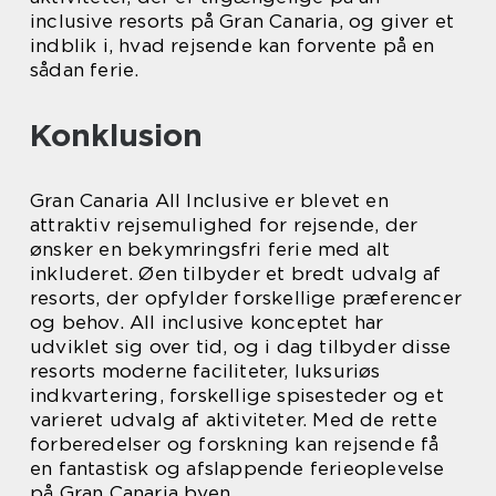
inclusive resorts på Gran Canaria, og giver et
indblik i, hvad rejsende kan forvente på en
sådan ferie.
Konklusion
Gran Canaria All Inclusive er blevet en
attraktiv rejsemulighed for rejsende, der
ønsker en bekymringsfri ferie med alt
inkluderet. Øen tilbyder et bredt udvalg af
resorts, der opfylder forskellige præferencer
og behov. All inclusive konceptet har
udviklet sig over tid, og i dag tilbyder disse
resorts moderne faciliteter, luksuriøs
indkvartering, forskellige spisesteder og et
varieret udvalg af aktiviteter. Med de rette
forberedelser og forskning kan rejsende få
en fantastisk og afslappende ferieoplevelse
på Gran Canaria byen.