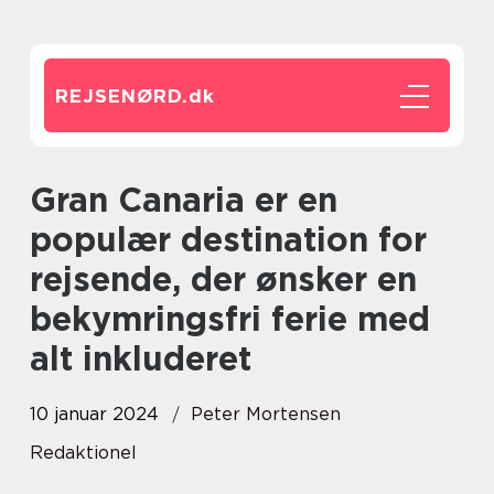
REJSENØRD.
dk
Gran Canaria er en
populær destination for
rejsende, der ønsker en
bekymringsfri ferie med
alt inkluderet
10 januar 2024
Peter Mortensen
Redaktionel