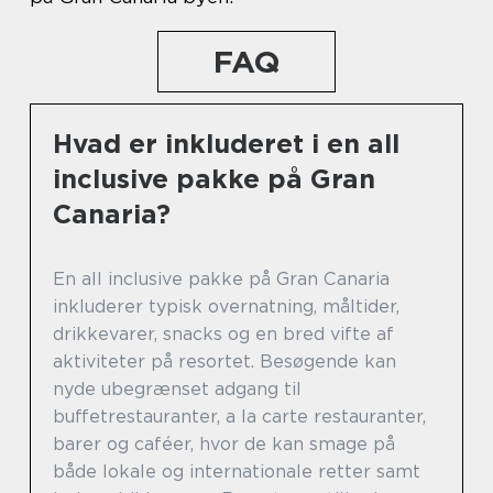
FAQ
Hvad er inkluderet i en all
inclusive pakke på Gran
Canaria?
En all inclusive pakke på Gran Canaria
inkluderer typisk overnatning, måltider,
drikkevarer, snacks og en bred vifte af
aktiviteter på resortet. Besøgende kan
nyde ubegrænset adgang til
buffetrestauranter, a la carte restauranter,
barer og caféer, hvor de kan smage på
både lokale og internationale retter samt