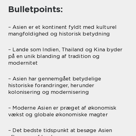
Bulletpoints:
– Asien er et kontinent fyldt med kulturel
mangfoldighed og historisk betydning
– Lande som Indien, Thailand og Kina byder
på en unik blanding af tradition og
modernitet
– Asien har gennemgået betydelige
historiske forandringer, herunder
kolonisering og modernisering
– Moderne Asien er præget af økonomisk
vækst og globale økonomiske magter
– Det bedste tidspunkt at besøge Asien