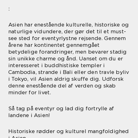
:
Asien har enestående kulturelle, historiske og
naturlige vidundere, der gør det til et must-
see sted for eventyrlystne rejsende. Gennem
årene har kontinentet gennemgået
betydelige forandringer, men bevarer stadig
sin unikke charme og ånd. Uanset om du er
interesseret i buddhistiske templer i
Cambodia, strande i Bali eller den travle byliv
i Tokyo, vil Asien aldrig skuffe dig. Udforsk
denne enestående del af verden og skab
minder for livet.
Så tag på eventyr og lad dig fortrylle af
landene i Asien!
Historiske rødder og kulturel mangfoldighed