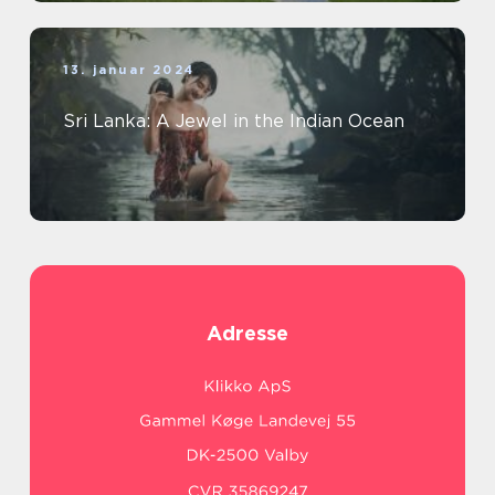
13. januar 2024
Sri Lanka: A Jewel in the Indian Ocean
Adresse