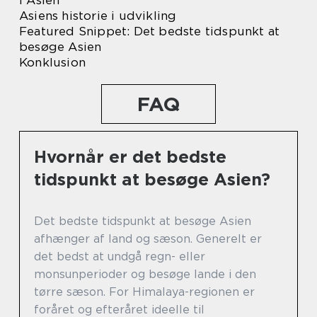
i Asien
Asiens historie i udvikling
Featured Snippet: Det bedste tidspunkt at
besøge Asien
Konklusion
FAQ
Hvornår er det bedste
tidspunkt at besøge Asien?
Det bedste tidspunkt at besøge Asien
afhænger af land og sæson. Generelt er
det bedst at undgå regn- eller
monsunperioder og besøge lande i den
tørre sæson. For Himalaya-regionen er
foråret og efteråret ideelle til