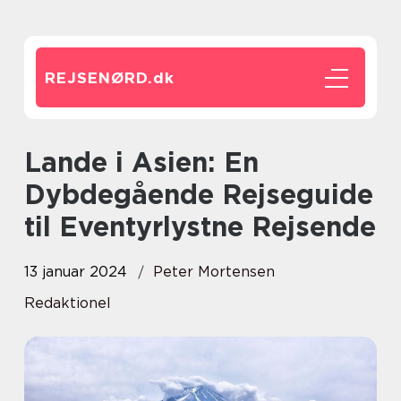
REJSENØRD.
dk
Lande i Asien: En
Dybdegående Rejseguide
til Eventyrlystne Rejsende
13 januar 2024
Peter Mortensen
Redaktionel