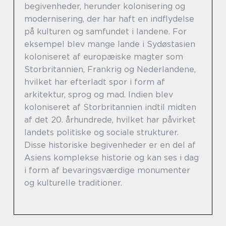
begivenheder, herunder kolonisering og
modernisering, der har haft en indflydelse
på kulturen og samfundet i landene. For
eksempel blev mange lande i Sydøstasien
koloniseret af europæiske magter som
Storbritannien, Frankrig og Nederlandene,
hvilket har efterladt spor i form af
arkitektur, sprog og mad. Indien blev
koloniseret af Storbritannien indtil midten
af det 20. århundrede, hvilket har påvirket
landets politiske og sociale strukturer.
Disse historiske begivenheder er en del af
Asiens komplekse historie og kan ses i dag
i form af bevaringsværdige monumenter
og kulturelle traditioner.