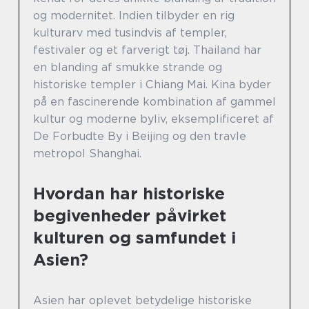
og modernitet. Indien tilbyder en rig
kulturarv med tusindvis af templer,
festivaler og et farverigt tøj. Thailand har
en blanding af smukke strande og
historiske templer i Chiang Mai. Kina byder
på en fascinerende kombination af gammel
kultur og moderne byliv, eksemplificeret af
De Forbudte By i Beijing og den travle
metropol Shanghai.
Hvordan har historiske
begivenheder påvirket
kulturen og samfundet i
Asien?
Asien har oplevet betydelige historiske