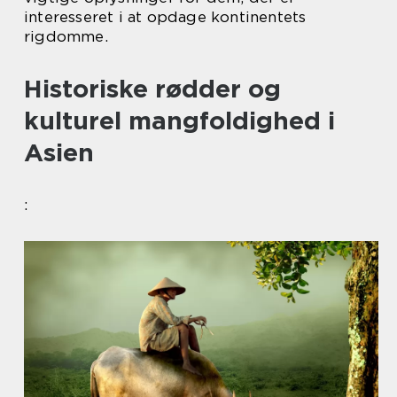
interesseret i at opdage kontinentets
rigdomme.
Historiske rødder og
kulturel mangfoldighed i
Asien
: