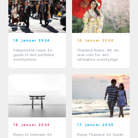
18. januar 2024
18. januar 2024
Filippinerne rejse: En
Thailand Rejse: Alt, du
guide til den perfekte
skal vide for den
eventyrferie
ultimative eventyrlige
oplevelse
18. januar 2024
17. januar 2024
Rejse til Vietnam: En
Rejse Thailand: En Guide