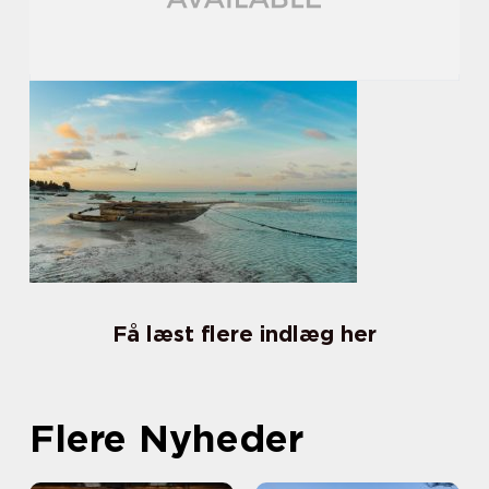
Få læst flere indlæg her
Flere Nyheder