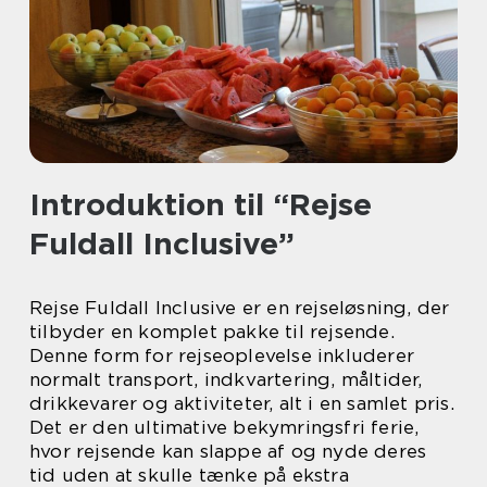
Introduktion til “Rejse
Fuldall Inclusive”
Rejse Fuldall Inclusive er en rejseløsning, der
tilbyder en komplet pakke til rejsende.
Denne form for rejseoplevelse inkluderer
normalt transport, indkvartering, måltider,
drikkevarer og aktiviteter, alt i en samlet pris.
Det er den ultimative bekymringsfri ferie,
hvor rejsende kan slappe af og nyde deres
tid uden at skulle tænke på ekstra