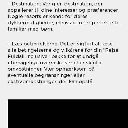
– Destination: Vælg en destination, der
appellerer til dine interesser og præferencer.
Nogle resorts er kendt for deres
dykkermuligheder, mens andre er perfekte til
familier med børn.
– Læs betingelserne: Det er vigtigt at læse
alle betingelserne og vilkårene for din “Rejse
Fuldall Inclusive” pakke for at undgå
ubehagelige overraskelser eller skjulte
omkostninger. Vær opmærksom på
eventuelle begrænsninger eller
ekstraomkostninger, der kan opstå.