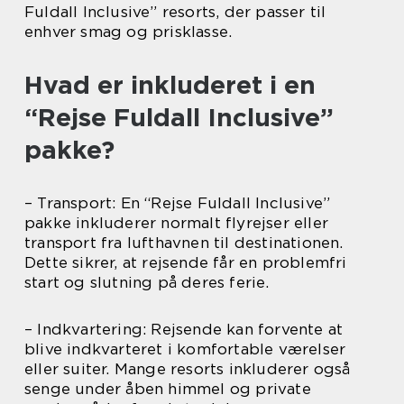
Fuldall Inclusive” resorts, der passer til
enhver smag og prisklasse.
Hvad er inkluderet i en
“Rejse Fuldall Inclusive”
pakke?
– Transport: En “Rejse Fuldall Inclusive”
pakke inkluderer normalt flyrejser eller
transport fra lufthavnen til destinationen.
Dette sikrer, at rejsende får en problemfri
start og slutning på deres ferie.
– Indkvartering: Rejsende kan forvente at
blive indkvarteret i komfortable værelser
eller suiter. Mange resorts inkluderer også
senge under åben himmel og private