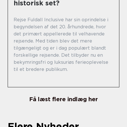
historisk set?
Rejse Fuldall Inclusive har sin oprindelse i
begyndelsen af det 20. århundrede, hvor
det primært appellerede til velhavende
rejsende. Med tiden blev det mere
tilgængeligt og er i dag populært blandt
forskellige rejsende. Det tilbyder nu en
bekymringsfri og luksuriøs ferieoplevelse
til et bredere publikum.
Få læst flere indlæg her
Flere Nyheder