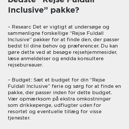
Inclusive” pakke?
– Researc Det er vigtigt at undersøge og
sammenligne forskellige “Rejse Fuldall
Inclusive” pakker for at finde den, der passer
bedst til dine behov og præferencer. Du kan
gøre dette ved at besøge rejsehjemmesider,
læse anmeldelser og endda konsultere
rejsebureauer.
– Budget: Sæt et budget for din “Rejse
Fuldall Inclusive” ferie og sørg for at finde en
pakke, der passer inden for dette budget.
Vær opmærksom på ekstra omkostninger
som drikkepenge, udflugter uden for
resortet og eventuelle tillæg for visse
tjenester.