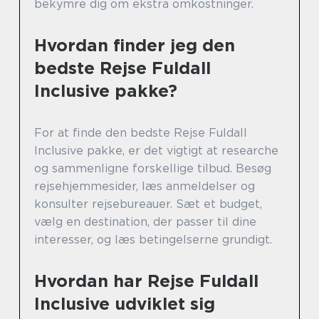
bekymre dig om ekstra omkostninger.
Hvordan finder jeg den
bedste Rejse Fuldall
Inclusive pakke?
For at finde den bedste Rejse Fuldall
Inclusive pakke, er det vigtigt at researche
og sammenligne forskellige tilbud. Besøg
rejsehjemmesider, læs anmeldelser og
konsulter rejsebureauer. Sæt et budget,
vælg en destination, der passer til dine
interesser, og læs betingelserne grundigt.
Hvordan har Rejse Fuldall
Inclusive udviklet sig