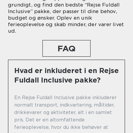
grundigt, og find den bedste “Rejse Fuldall
Inclusive” pakke, der passer til dine behov,
budget og ønsker. Oplev en unik
ferieoplevelse og skab minder, der varer livet
ud.
FAQ
Hvad er inkluderet i en Rejse
Fuldall Inclusive pakke?
En Rejse Fuldall Inclusive pakke inkluderer
normalt transport, indkvartering, måltider,
drikkevarer og aktiviteter, alt i en samlet
pris. Det er en altomfattende
ferieoplevelse, hvor du ikke behøver at