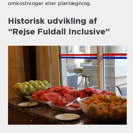
omkostninger eller planlægning.
Historisk udvikling af
“Rejse Fuldall Inclusive”