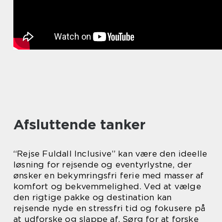
Afsluttende tanker
“Rejse Fuldall Inclusive” kan være den ideelle
løsning for rejsende og eventyrlystne, der
ønsker en bekymringsfri ferie med masser af
komfort og bekvemmelighed. Ved at vælge
den rigtige pakke og destination kan
rejsende nyde en stressfri tid og fokusere på
at udforske og slappe af. Sørg for at forske