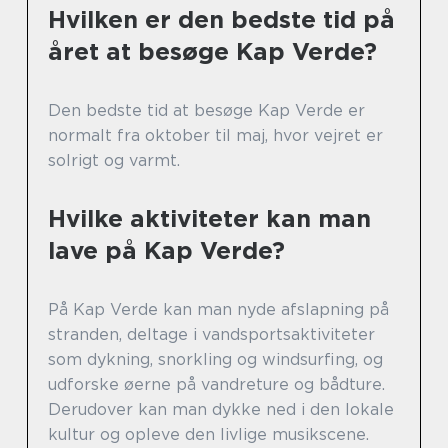
Hvilken er den bedste tid på
året at besøge Kap Verde?
Den bedste tid at besøge Kap Verde er
normalt fra oktober til maj, hvor vejret er
solrigt og varmt.
Hvilke aktiviteter kan man
lave på Kap Verde?
På Kap Verde kan man nyde afslapning på
stranden, deltage i vandsportsaktiviteter
som dykning, snorkling og windsurfing, og
udforske øerne på vandreture og bådture.
Derudover kan man dykke ned i den lokale
kultur og opleve den livlige musikscene.