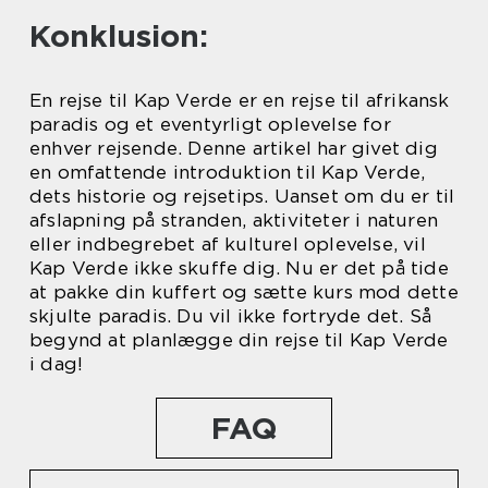
Konklusion:
En rejse til Kap Verde er en rejse til afrikansk
paradis og et eventyrligt oplevelse for
enhver rejsende. Denne artikel har givet dig
en omfattende introduktion til Kap Verde,
dets historie og rejsetips. Uanset om du er til
afslapning på stranden, aktiviteter i naturen
eller indbegrebet af kulturel oplevelse, vil
Kap Verde ikke skuffe dig. Nu er det på tide
at pakke din kuffert og sætte kurs mod dette
skjulte paradis. Du vil ikke fortryde det. Så
begynd at planlægge din rejse til Kap Verde
i dag!
FAQ