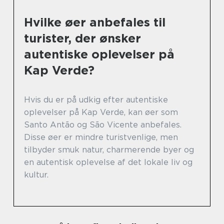
Hvilke øer anbefales til
turister, der ønsker
autentiske oplevelser på
Kap Verde?
Hvis du er på udkig efter autentiske
oplevelser på Kap Verde, kan øer som
Santo Antão og São Vicente anbefales.
Disse øer er mindre turistvenlige, men
tilbyder smuk natur, charmerende byer og
en autentisk oplevelse af det lokale liv og
kultur.