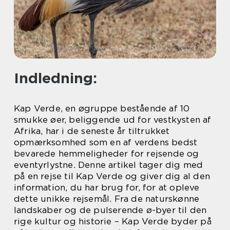
Indledning:
Kap Verde, en øgruppe bestående af 10
smukke øer, beliggende ud for vestkysten af
Afrika, har i de seneste år tiltrukket
opmærksomhed som en af verdens bedst
bevarede hemmeligheder for rejsende og
eventyrlystne. Denne artikel tager dig med
på en rejse til Kap Verde og giver dig al den
information, du har brug for, for at opleve
dette unikke rejsemål. Fra de naturskønne
landskaber og de pulserende ø-byer til den
rige kultur og historie – Kap Verde byder på