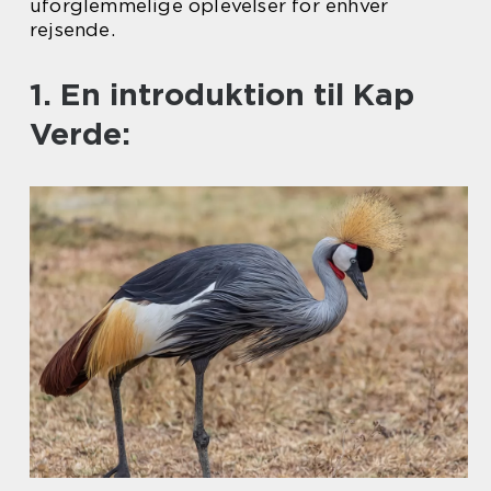
uforglemmelige oplevelser for enhver
rejsende.
1. En introduktion til Kap
Verde: