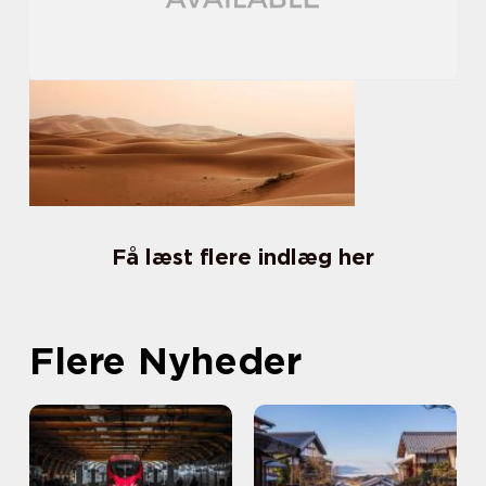
Få læst flere indlæg her
Flere Nyheder