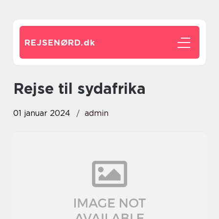
REJSENØRD.
dk
rejse til sydafrika
01 januar 2024
admin