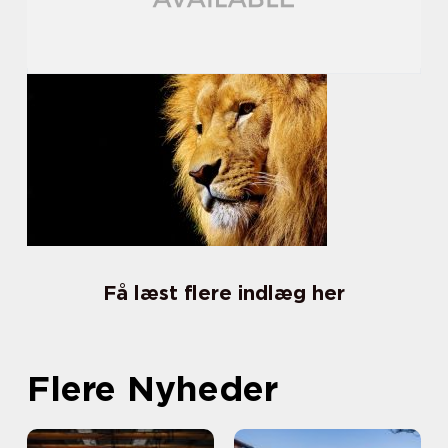
Få læst flere indlæg her
Flere Nyheder