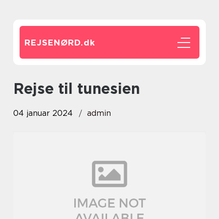
REJSENØRD.
dk
rejse til tunesien
04 januar 2024
admin