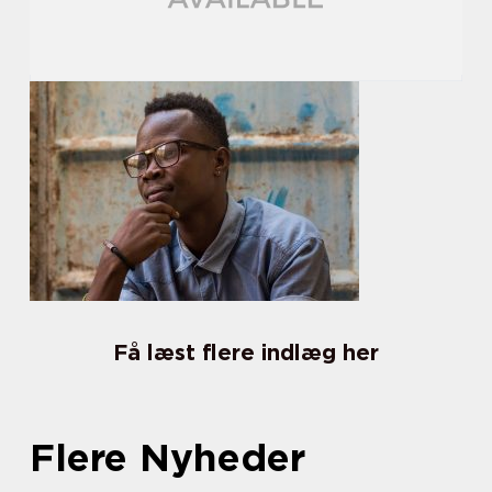
Få læst flere indlæg her
Flere Nyheder