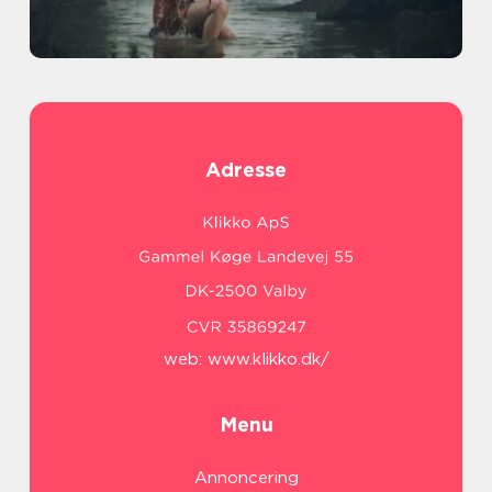
Adresse
web:
www.klikko.dk/
Menu
Annoncering