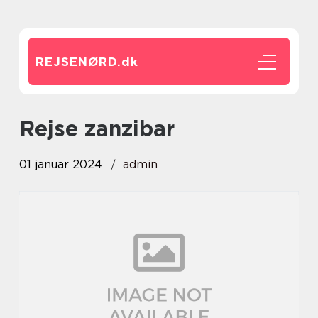
REJSENØRD.
dk
rejse zanzibar
01 januar 2024
admin