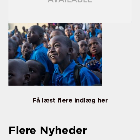
Få læst flere indlæg her
Flere Nyheder