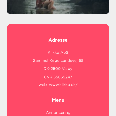
Adresse
web:
www.klikko.dk/
Menu
Annoncering