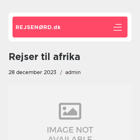
REJSENØRD.
dk
rejser til afrika
28 december 2023
admin