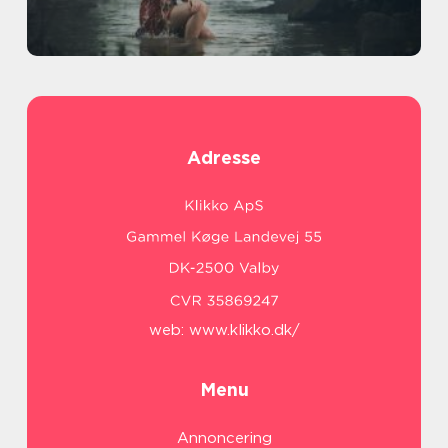
Adresse
web:
www.klikko.dk/
Menu
Annoncering