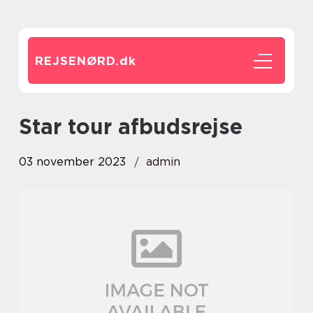
REJSENØRD.
dk
star tour afbudsrejse
03 november 2023
admin