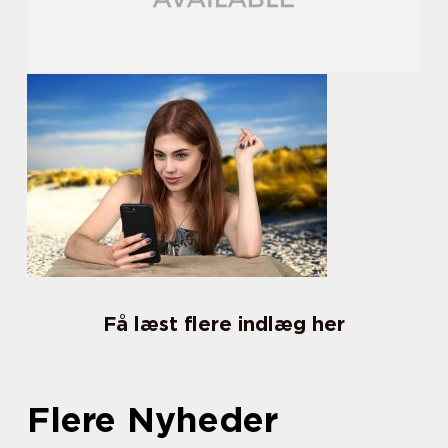
Få læst flere indlæg her
Flere Nyheder