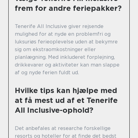
frem for andre feriepakker?
Tenerife All Inclusive giver rejsende
mulighed for at nyde en problemfri og
luksuriøs ferieoplevelse uden at bekymre
sig om ekstraomkostninger eller
planlægning. Med inkluderet forplejning,
drikkevarer og aktiviteter kan man slappe
af og nyde ferien fuldt ud.
Hvilke tips kan hjælpe med
at få mest ud af et Tenerife
All Inclusive-ophold?
Det anbefales at researche forskellige
resorts og hoteller for at finde det bedst