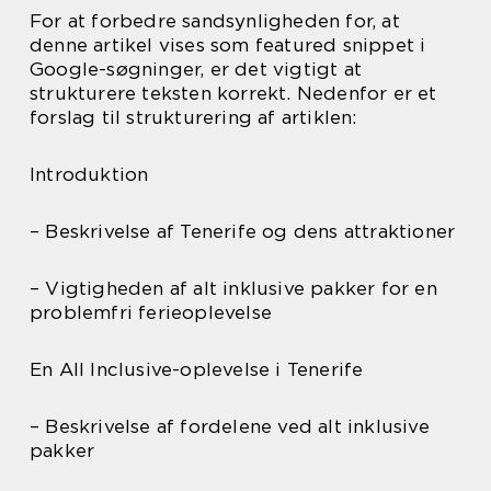
For at forbedre sandsynligheden for, at
denne artikel vises som featured snippet i
Google-søgninger, er det vigtigt at
strukturere teksten korrekt. Nedenfor er et
forslag til strukturering af artiklen:
Introduktion
– Beskrivelse af Tenerife og dens attraktioner
– Vigtigheden af alt inklusive pakker for en
problemfri ferieoplevelse
En All Inclusive-oplevelse i Tenerife
– Beskrivelse af fordelene ved alt inklusive
pakker