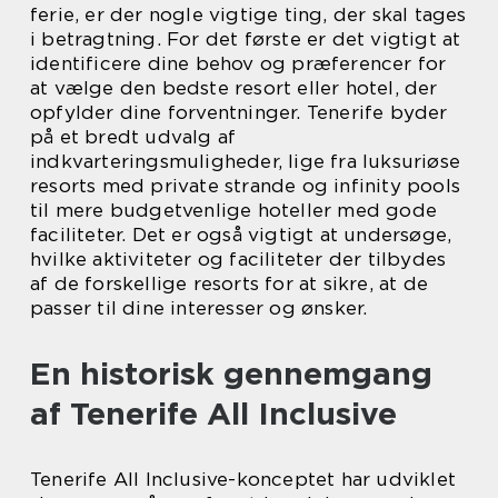
ferie, er der nogle vigtige ting, der skal tages
i betragtning. For det første er det vigtigt at
identificere dine behov og præferencer for
at vælge den bedste resort eller hotel, der
opfylder dine forventninger. Tenerife byder
på et bredt udvalg af
indkvarteringsmuligheder, lige fra luksuriøse
resorts med private strande og infinity pools
til mere budgetvenlige hoteller med gode
faciliteter. Det er også vigtigt at undersøge,
hvilke aktiviteter og faciliteter der tilbydes
af de forskellige resorts for at sikre, at de
passer til dine interesser og ønsker.
En historisk gennemgang
af Tenerife All Inclusive
Tenerife All Inclusive-konceptet har udviklet