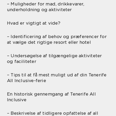
– Muligheder for mad, drikkevarer,
underholdning og aktiviteter
Hvad er vigtigt at vide?
– Identificering af behov og præferencer for
at vælge det rigtige resort eller hotel
– Undersøgelse af tilgængelige aktiviteter
og faciliteter
– Tips til at få mest muligt ud af din Tenerife
All Inclusive-ferie
En historisk gennemgang af Tenerife All
Inclusive
– Beskrivelse af tidligere opfattelse af all