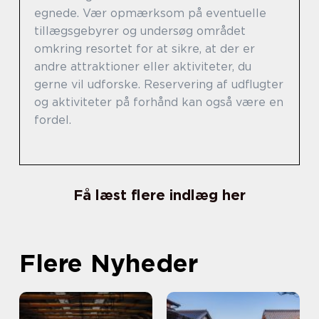
egnede. Vær opmærksom på eventuelle
tillægsgebyrer og undersøg området
omkring resortet for at sikre, at der er
andre attraktioner eller aktiviteter, du
gerne vil udforske. Reservering af udflugter
og aktiviteter på forhånd kan også være en
fordel.
Få læst flere indlæg her
Flere Nyheder