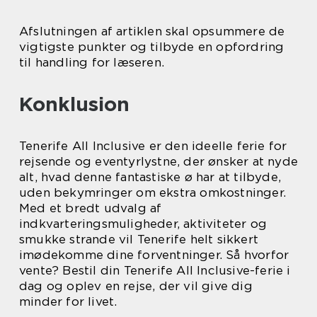
Afslutningen af artiklen skal opsummere de
vigtigste punkter og tilbyde en opfordring
til handling for læseren.
Konklusion
Tenerife All Inclusive er den ideelle ferie for
rejsende og eventyrlystne, der ønsker at nyde
alt, hvad denne fantastiske ø har at tilbyde,
uden bekymringer om ekstra omkostninger.
Med et bredt udvalg af
indkvarteringsmuligheder, aktiviteter og
smukke strande vil Tenerife helt sikkert
imødekomme dine forventninger. Så hvorfor
vente? Bestil din Tenerife All Inclusive-ferie i
dag og oplev en rejse, der vil give dig
minder for livet.