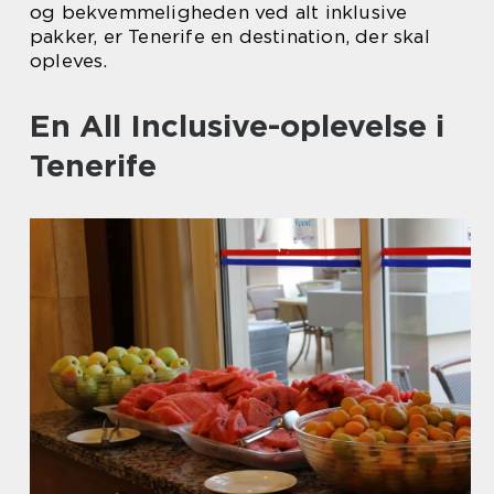
og bekvemmeligheden ved alt inklusive
pakker, er Tenerife en destination, der skal
opleves.
En All Inclusive-oplevelse i
Tenerife