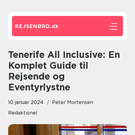
REJSENØRD.
dk
Tenerife All Inclusive: En
Komplet Guide til
Rejsende og
Eventyrlystne
10 januar 2024
Peter Mortensen
Redaktionel