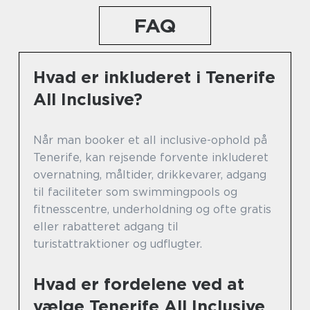
FAQ
Hvad er inkluderet i Tenerife
All Inclusive?
Når man booker et all inclusive-ophold på
Tenerife, kan rejsende forvente inkluderet
overnatning, måltider, drikkevarer, adgang
til faciliteter som swimmingpools og
fitnesscentre, underholdning og ofte gratis
eller rabatteret adgang til
turistattraktioner og udflugter.
Hvad er fordelene ved at
vælge Tenerife All Inclusive