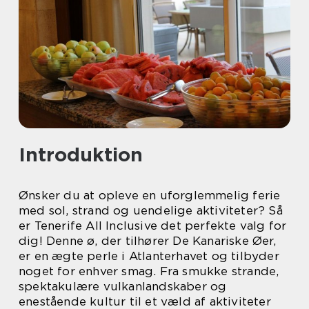
Introduktion
Ønsker du at opleve en uforglemmelig ferie
med sol, strand og uendelige aktiviteter? Så
er Tenerife All Inclusive det perfekte valg for
dig! Denne ø, der tilhører De Kanariske Øer,
er en ægte perle i Atlanterhavet og tilbyder
noget for enhver smag. Fra smukke strande,
spektakulære vulkanlandskaber og
enestående kultur til et væld af aktiviteter