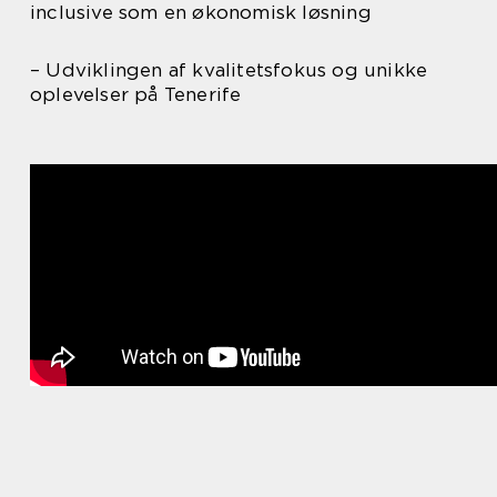
inclusive som en økonomisk løsning
– Udviklingen af kvalitetsfokus og unikke
oplevelser på Tenerife